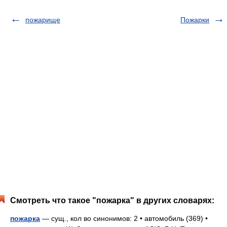
пожарище
Пожарки
Смотреть что такое "пожарка" в других словарях:
пожарка
— сущ., кол во синонимов: 2 • автомобиль (369) •